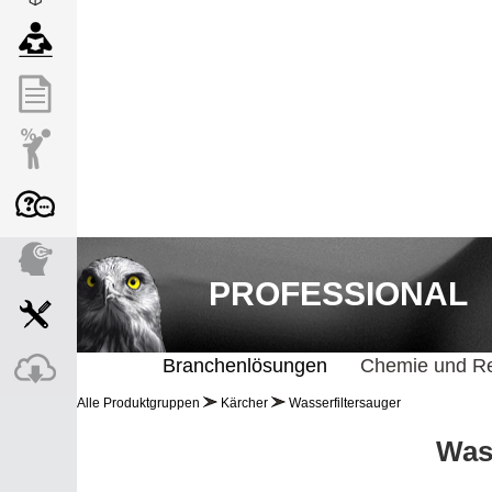
PROFESSIONAL
Branchenlösungen
Chemie und Re
Alle Produktgruppen
Kärcher
Wasserfiltersauger
Was