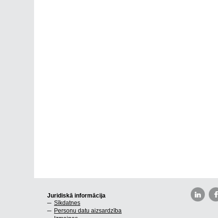
Juridiskā informācija
Sīkdatnes
Personu datu aizsardzība