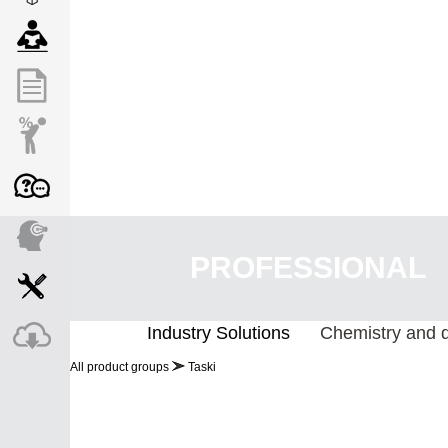
PROFESSIONAL
Industry Solutions
Chemistry and 
All product groups
Taski