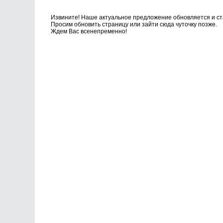
Извините! Наше актуальное предложение обновляется и ста
Просим обновить страницу или зайти сюда чуточку позже.
Ждем Вас всенепременно!